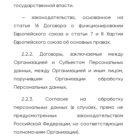
государственной власти.
— законодательство, основанное на
статье 16 Договора о функционировании
Европейского союза и статьи 7 и 8 Хартии
Европейского союза об основных правах.
2.2.2. Договоры, заключаемые между
Организацией и Субъектом Персональных
данных, между Организацией и иным лицом,
поручившим Организации обработку
Персональных данных.
2.2.3. Согласие на обработку
персональных данных (в случаях, прямо не
предусмотренных законодательством
Российской Федерации, но соответствующих
полномочиям Организации).