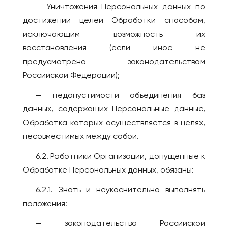
— Уничтожения Персональных данных по
достижении целей Обработки способом,
исключающим возможность их
восстановления (если иное не
предусмотрено законодательством
Российской Федерации);
— недопустимости объединения баз
данных, содержащих Персональные данные,
Обработка которых осуществляется в целях,
несовместимых между собой.
6.2. Работники Организации, допущенные к
Обработке Персональных данных, обязаны:
6.2.1. Знать и неукоснительно выполнять
положения:
— законодательства Российской