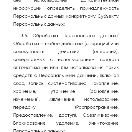
без использования дополнительной
информации определить принадлежность
Персональных данных конкретному Субъекту
Персональных данных;
3.6. Обработка Персональных данных/
Обработка - любое действие (операция) или
совокупность действий (операций),
совершаемых с использованием средств
автоматизации или без использования таких
средств с Персональными данными, включая
сбор, запись, систематизацию, накопление,
хранение, уточнение (обновление,
изменение), извлечение, использование,
передачу (Распространение,
Предоставление, доступ), Обезличивание,
Блокирование, удаление, Уничтожение
Персональных данных;