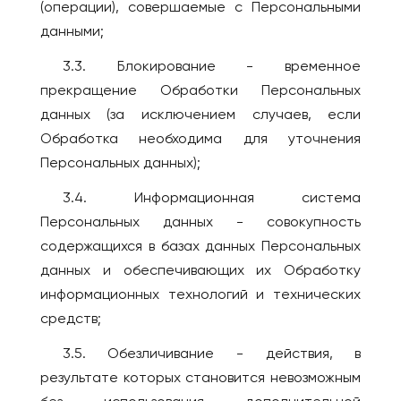
(операции), совершаемые с Персональными
данными;
3.3. Блокирование - временное
прекращение Обработки Персональных
данных (за исключением случаев, если
Обработка необходима для уточнения
Персональных данных);
3.4. Информационная система
Персональных данных - совокупность
содержащихся в базах данных Персональных
данных и обеспечивающих их Обработку
информационных технологий и технических
средств;
3.5. Обезличивание - действия, в
результате которых становится невозможным