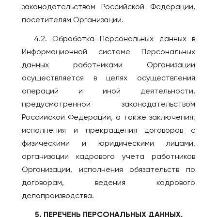
законодательством Российской Федерации,
посетителям Организации.
4.2. Обработка Персональных данных в
Информационной системе Персональных
данных работниками Организации
осуществляется в целях осуществления
операций и иной деятельности,
предусмотренной законодательством
Российской Федерации, а также заключения,
исполнения и прекращения договоров с
физическими и юридическими лицами,
организации кадрового учета работников
Организации, исполнения обязательств по
договорам, ведения кадрового
делопроизводства.
5. ПЕРЕЧЕНЬ ПЕРСОНАЛЬНЫХ ДАННЫХ,