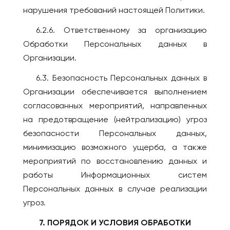
нарушения требований настоящей Политики.
6.2.6. Ответственному за организацию
Обработки Персональных данных в
Организации.
6.3. Безопасность Персональных данных в
Организации обеспечивается выполнением
согласованных мероприятий, направленных
на предотвращение (нейтрализацию) угроз
безопасности Персональных данных,
минимизацию возможного ущерба, а также
мероприятий по восстановлению данных и
работы Информационных систем
Персональных данных в случае реализации
угроз.
7. ПОРЯДОК И УСЛОВИЯ ОБРАБОТКИ