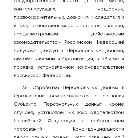
государственной власти (в том числе,
контролирующих, надзорных,
правоохранительных, дознания и следствия и
иных уполномоченных органов по основаниям,
предусмотренным действующим
законодательством Российской Федерации)
получают доступ к Персональным данным,
обрабатываемым в Организации, в объеме и
порядке, установленном законодательством
Российской Федерации.
7.6. Обработка Персональных данных в
Организации осуществляется с согласия
Субъекта Персональных данных кроме
случаев, установленных законодательством
Российской Федерации с соблюдением
требований Конфиденциальности
персональных данных, установленных ст.7