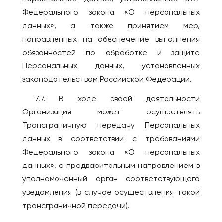
Федерального закона «О персональных
данных», а также принятием мер,
направленных на обеспечение выполнения
обязанностей по обработке и защите
Персональных данных, установленных
законодательством Российской Федерации.
7.7. В ходе своей деятельности
Организация может осуществлять
Трансграничную передачу Персональных
данных в соответствии с требованиями
Федерального закона «О персональных
данных», с предварительным направлением в
уполномоченный орган соответствующего
уведомления (в случае осуществления такой
трансграничной передачи).