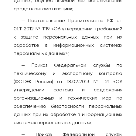
данных, осуществляемой без использования
средств автоматизации»;
— Постановление Правительства РФ от
01.11.2012 № 1119 «Об утверждении требований
к защите персональных данных при их
обработке в информационных системах
персональных данных»;
— Приказ Федеральной службы по
техническому и экспортному контролю
(ФСТЭК России) от 18.02.2013 № 21 «Об
утверждении состава и содержания
организационных и технических мер по
обеспечению безопасности персональных
данных при их обработке в информационных
системах персональных данных»;
— Приказ Федеральной службы