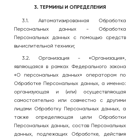
3. ТЕРМИНЫ И ОПРЕДЕЛЕНИЯ
3.1. Автоматизированная Обработка
Персональных данных - Обработка
Персональных данных с помощью средств
вычислительной техники;
3.2. Организация - «Организация»,
являющаяся в рамках Федерального закона
«О персональных данных» оператором по
Обработке Персональных данных, а именно:
организующая и (или) осуществляющая
самостоятельно или совместно с другими
лицами Обработку Персональных данных, а
также определяющая цели Обработки
Персональных данных, состав Персональных
данных, подлежащих Обработке, действия