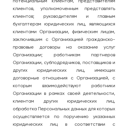
потенциальным клиентам, представителям
клиентов, уполномоченным представлять
клиентов; руководителям и главным
бухгалтерам юридических лиц, являющихся
клиентами Организации, физическим лицам,
заключившим с Организацией гражданско-
правовые договоры на оказание услуг
Организации; работникам партнеров
Организации, субподрядчиков, поставщиков и
других юридических лиц, имеющих
договорные отношения с Организацией, с
которым взаимодействуют работники
Организации в рамках своей деятельности,
клиентам других юридических лиц,
обработка Персональных данных для которых
осуществляется по поручению указанных
юридических лиц в соответствии с