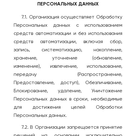
ПЕРСОНАЛЬНЫХ ДАННЫХ
7.1. Организация осуществляет Обработку
Персональных данных с использованием
средств автоматизации и без использования
средств автоматизации, включая сбор,
запись, систематизацию, накопление,
хранение, уточнение (обновление,
изменение), извлечение, использование,
передачу (Распространение,
Предоставление, доступ), Обезличивание,
Блокирование, удаление, Уничтожение
Персональных данных в сроки, необходимые
для достижения целей Обработки
Персональных данных.
7.2. В Организации запрещается принятие
решений на основании исключительно