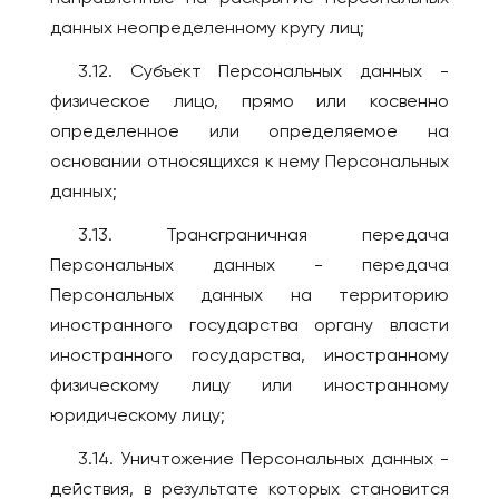
данных неопределенному кругу лиц;
3.12. Субъект Персональных данных -
физическое лицо, прямо или косвенно
определенное или определяемое на
основании относящихся к нему Персональных
данных;
3.13. Трансграничная передача
Персональных данных - передача
Персональных данных на территорию
иностранного государства органу власти
иностранного государства, иностранному
физическому лицу или иностранному
юридическому лицу;
3.14. Уничтожение Персональных данных -
действия, в результате которых становится