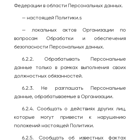
Федерации в области Персональных данных.
— настоящей Политики.s
— локальных актов Организации по
вопросам Обработки и обеспечения
безопасности Персональных данных.
6.2.2. Обрабатывать Персональные
данные только в рамках выполнения своих
должностных обязанностей.
6.2.3. Не разглашать Персональные
данные, обрабатываемые в Организации.
6.2.4. Сообщать о действиях других лиц,
которые могут привести к нарушению
положений настоящей Политики.
6.2.5. Сообщать об известных фактах