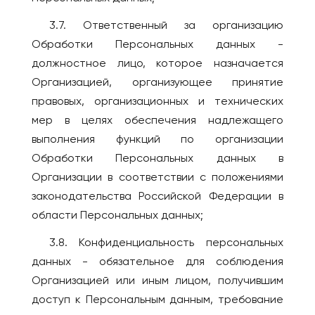
3.7. Ответственный за организацию
Обработки Персональных данных -
должностное лицо, которое назначается
Организацией, организующее принятие
правовых, организационных и технических
мер в целях обеспечения надлежащего
выполнения функций по организации
Обработки Персональных данных в
Организации в соответствии с положениями
законодательства Российской Федерации в
области Персональных данных;
3.8. Конфиденциальность персональных
данных - обязательное для соблюдения
Организацией или иным лицом, получившим
доступ к Персональным данным, требование