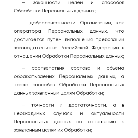
— законности целей и способов
Обработки Персональных данных;
— добросовестности Организации, как
оператора Персональных данных, что
достигается путем выполнения требований
законодательства Российской Федерации в
отношении Обработки Персональных данных;
— соответствия состава и объема
обрабатываемых Персональных данных, а
также способов Обработки Персональных
данных заявленным целям Обработки;
— точности и достаточности, а в
необходимых случаях и актуальности
Персональных данных по отношению к
заявленным целям их Обработки;