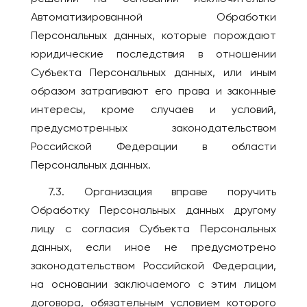
Автоматизированной Обработки
Персональных данных, которые порождают
юридические последствия в отношении
Субъекта Персональных данных, или иным
образом затрагивают его права и законные
интересы, кроме случаев и условий,
предусмотренных законодательством
Российской Федерации в области
Персональных данных.
7.3. Организация вправе поручить
Обработку Персональных данных другому
лицу с согласия Субъекта Персональных
данных, если иное не предусмотрено
законодательством Российской Федерации,
на основании заключаемого с этим лицом
договора, обязательным условием которого