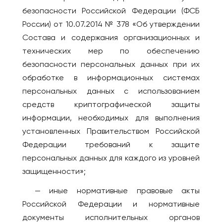
безопасности Российской Федерации (ФСБ
России) от 10.07.2014 № 378 «Об утверждении
Состава и содержания организационных и
технических мер по обеспечению
безопасности персональных данных при их
обработке в информационных системах
персональных данных с использованием
средств криптографической защиты
информации, необходимых для выполнения
установленных Правительством Российской
Федерации требований к защите
персональных данных для каждого из уровней
защищенности»;
— иные нормативные правовые акты
Российской Федерации и нормативные
документы исполнительных органов