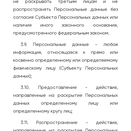
не раскрывать третьим лицам и не
распространять Персональные данные без
согласия Субъекта Персональных данных или
наличия иного законного основания,
предусмотренного федеральным законом.
3.9. Персональные данные - любая
информация, относящаяся к прямо или
косвенно определенному или определяемому
физическому лицу (Субъекту Персональных
данных);
3.10. Предоставление - действия,
направленные на раскрытие Персональных
данных определенному лицу или
определенному кругу лиц;
3.11. Распространение - действия,
направленные на раскрытие Персональных