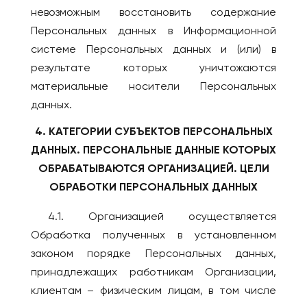
невозможным восстановить содержание
Персональных данных в Информационной
системе Персональных данных и (или) в
результате которых уничтожаются
материальные носители Персональных
данных.
4. КАТЕГОРИИ СУБЪЕКТОВ ПЕРСОНАЛЬНЫХ
ДАННЫХ. ПЕРСОНАЛЬНЫЕ ДАННЫЕ КОТОРЫХ
ОБРАБАТЫВАЮТСЯ ОРГАНИЗАЦИЕЙ. ЦЕЛИ
ОБРАБОТКИ ПЕРСОНАЛЬНЫХ ДАННЫХ
4.1. Организацией осуществляется
Обработка полученных в установленном
законом порядке Персональных данных,
принадлежащих работникам Организации,
клиентам – физическим лицам, в том числе