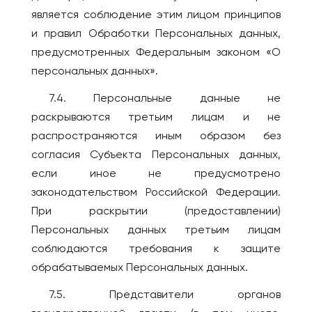
является соблюдение этим лицом принципов
и правил Обработки Персональных данных,
предусмотренных Федеральным законом «О
персональных данных».
7.4. Персональные данные не
раскрываются третьим лицам и не
распространяются иным образом без
согласия Субъекта Персональных данных,
если иное не предусмотрено
законодательством Российской Федерации.
При раскрытии (предоставлении)
Персональных данных третьим лицам
соблюдаются требования к защите
обрабатываемых Персональных данных.
7.5. Представители органов