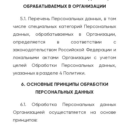
ОБРАБАТЫВАЕМЫХ В ОРГАНИЗАЦИИ
5.1. Перечень Персональных данных, в том
числе специальных категорий Персональных
данных, обрабатываемых в Организации,
определяется в соответствии с
законодательством Российской Федерации и
локальными актами Организации с учетом
целей Обработки Персональных данных,
указанных в разделе 4 Политики.
6. ОСНОВНЫЕ ПРИНЦИПЫ ОБРАБОТКИ
ПЕРСОНАЛЬНЫХ ДАННЫХ
6.1. Обработка Персональных данных
Организацией осуществляется на основе
принципов: